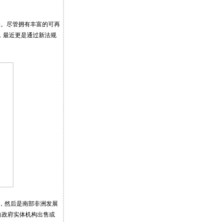
。尽管拥有丰富的可再
%，最近更是通过新法规
，然后是南部非洲发展
向政府实体机构出售或