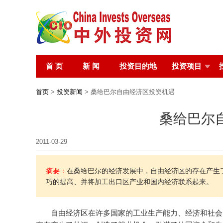
首 页
新 闻
投资目的地
投资项目
首页
>
投资新闻
> 桑给巴尔自由经济区投资机遇
桑给巴尔
2011-03-29
摘要：
在桑给巴尔的经济发展中，自由经济区的存在产生
巧的提高、并将加工出口区产业和国内经济联系起来。
自由经济区在许多国家的工业生产能力、经济和社会