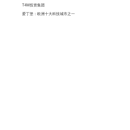
T4M投资集团
爱丁堡：欧洲十大科技城市之一