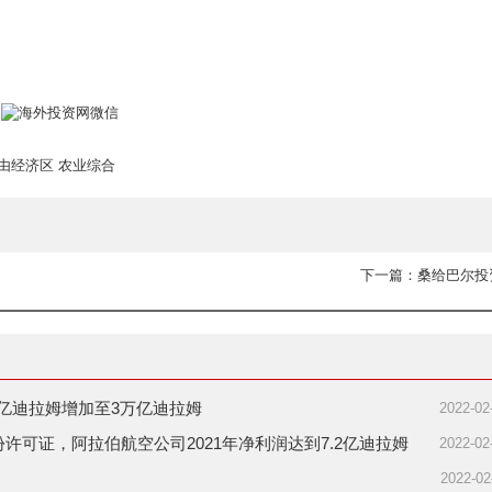
由经济区
农业综合
下一篇：桑给巴尔投
4万亿迪拉姆增加至3万亿迪拉姆
2022-02
30份许可证，阿拉伯航空公司2021年净利润达到7.2亿迪拉姆
2022-02
2022-02