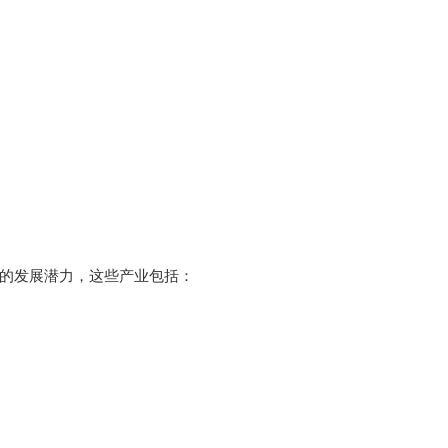
的发展潜力，这些产业包括：