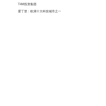
T4M投资集团
爱丁堡：欧洲十大科技城市之一