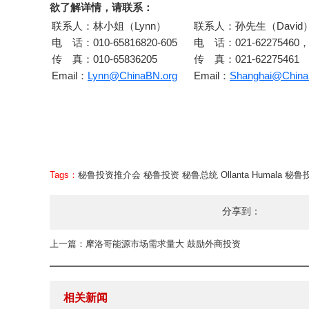
欲了解详情，请联系：
联系人：林小姐（Lynn）
联系人：孙先生（David
电 话：010-65816820-605
电 话：021-62275460
传 真：010-65836205
传 真：021-62275461
Email：
Lynn@ChinaBN.org
Email：
Shanghai@China
Tags：
秘鲁投资推介会
秘鲁投资
秘鲁总统
Ollanta Humala
秘鲁
分享到：
上一篇：摩洛哥能源市场需求量大 鼓励外商投资
相关新闻