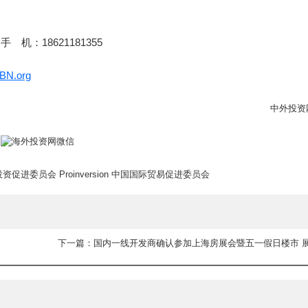
）
，手 机：18621181355
BN.org
中外投资
投资促进委员会
Proinversion
中国国际贸易促进委员会