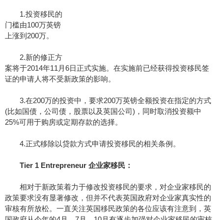
1.投资移民的
门槛由100万英镑
上涨到200万。
2.新的修正方
案将于2014年11月6日正式实施。在实施前已经获得投资移民签
证的申请人将不受新政策的影响。
3.在200万的投资中，要求200万英镑全额投资在指定的方式
(比如国债，公司债，股票以及英国公司)，同时取消投资额中
25%可用于购房或定期存款的选择。
4.正式移除以贷款方式申请投资移民的相关条例。
Tier 1 Entrepreneur 企业家移民：
相对于新政策着力于修改投资移民的要求，对企业家移民的
政策要求没有显著修改，但并不代表英国政府对企业家真实性的
审核有所放松。一直关注英国移民政策的各位应该有注意到，英
国政府从今年的4月，7月，10月有逐步加强对企业家移民的审核