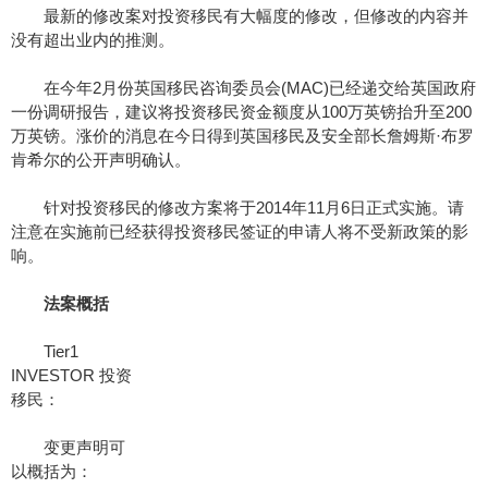
最新的修改案对投资移民有大幅度的修改，但修改的内容并
没有超出业内的推测。
在今年2月份英国移民咨询委员会(MAC)已经递交给英国政府
一份调研报告，建议将投资移民资金额度从100万英镑抬升至200
万英镑。涨价的消息在今日得到英国移民及安全部长詹姆斯·布罗
肯希尔的公开声明确认。
针对投资移民的修改方案将于2014年11月6日正式实施。请
注意在实施前已经获得投资移民签证的申请人将不受新政策的影
响。
法案概括
Tier1
INVESTOR 投资
移民：
变更声明可
以概括为：