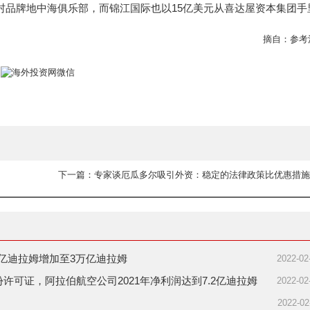
村品牌地中海俱乐部，而锦江国际也以15亿美元从喜达屋资本集团手
摘自：参考
4万亿迪拉姆增加至3万亿迪拉姆
2022-02
30份许可证，阿拉伯航空公司2021年净利润达到7.2亿迪拉姆
2022-02
2022-02