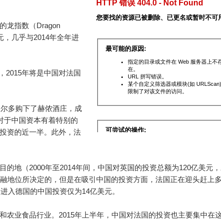
指数（Dragon
元，几乎与2014年全年进
2015年将是中国对法国
波尔多购下了赫侬酒庄，成
对于中国资本有着特别的
投资的近一半。此外，法
的地（2000年至2014年间，中国对英国的投资总额为120亿美元
金融地位所决定的，但是在吸引中国的投资方面，法国正在迎头赶上
，进入德国的中国投资仅为14亿美元。
业食品行业。2015年上半年，中国对法国的投资也主要集中在