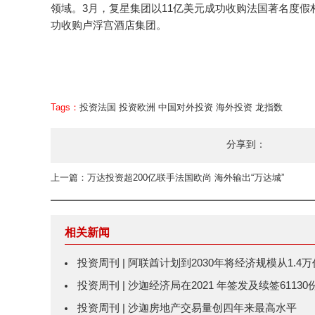
领域。3月，复星集团以11亿美元成功收购法国著名度假
功收购卢浮宫酒店集团。
Tags：
投资法国
投资欧洲
中国对外投资
海外投资
龙指数
分享到：
上一篇：万达投资超200亿联手法国欧尚 海外输出“万达城”
相关新闻
投资周刊 | 阿联酋计划到2030年将经济规模从1.
投资周刊 | 沙迦经济局在2021 年签发及续签611
投资周刊 | 沙迦房地产交易量创四年来最高水平