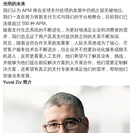
光明的未来
我们认为 APM 将在全球支付处理的发展中仍然占据关键地位。
我们一直在努力将新支付方式与我们的平台相整合，目前我们已
连接超过 550 种 APM。
随着支付生态系统的不断进化，为更好地满足企业和消费者的需
求，我们也见证了商户及其支付提供商之间的关系不断加深。
而且，随着这些合作关系愈发重要，人际关系便成为了核心。尽
管客户服务技术在不断进步，但企业并不想要自动化服务或聊天
机器人，反而更看重人工支持。他们希望与了解其业务、挑战，
并能够为他们提出相应解决方案的人开展合作。他们需要定制解
决方案，还希望有真正的支付专家来满足他们的需求，帮助他们
加速业务发展。
Yuval Ziv
简介