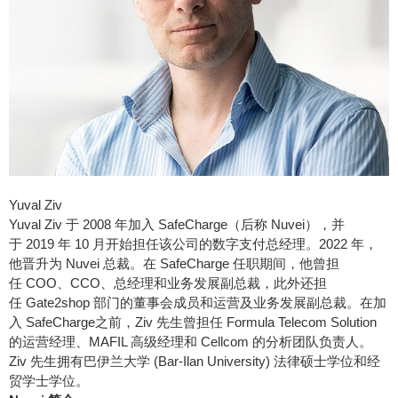
Yuval Ziv
Yuval Ziv
于 2008 年加入 SafeCharge（后称 Nuvei），并
于 2019 年 10 月开始担任该公司的数字支付总经理。2022 年，
他晋升为 Nuvei 总裁。在 SafeCharge 任职期间，他曾担
任 COO、CCO、总经理和业务发展副总裁，此外还担
任 Gate2shop 部门的董事会成员和运营及业务发展副总裁。在加
入 SafeCharge之前，Ziv 先生曾担任 Formula Telecom Solution
的运营经理、MAFIL 高级经理和 Cellcom 的分析团队负责人。
Ziv 先生拥有巴伊兰大学 (
Bar-Ilan University
) 法律硕士学位和经
贸学士学位。