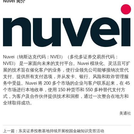
Nuvei
简介
Nuvei
（纳斯达克代码：NVEI）（多伦多证券交易所代码：
NVEI） 是一家面向未来的支付平台。Nuvei 模块化、灵活且可扩
展的技术旨在催化客户的业务，使行业领先公司能够接纳次世代
支付、提供所有支付选项，并从发卡、银行、风险和欺诈管理服
务中受益。Nuvei 将 200 多个市场的企业与客户联系起来，在 45
个市场进行本地收单，使用 150 种货币和 550 多种替代支付
方
式
，为客户及合作伙伴提供技术和洞察，通过一次整合在地方和
全球取得成功。
美通社
上一篇：
东吴证券投教基地持续开展校园金融知识竞答活动