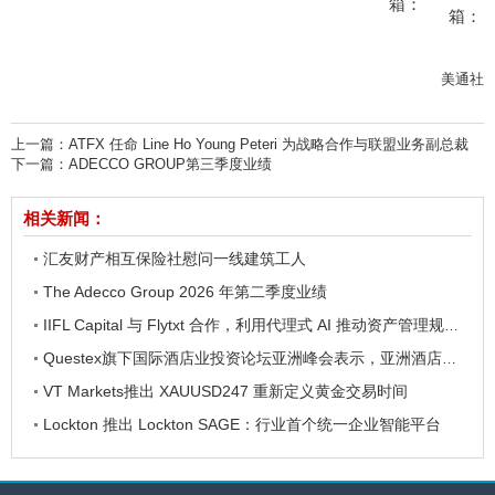
箱：
箱：
美通社
上一篇：
ATFX 任命 Line Ho Young Peteri 为战略合作与联盟业务副总裁
下一篇：
ADECCO GROUP第三季度业绩
相关新闻：
汇友财产相互保险社慰问一线建筑工人
The Adecco Group 2026 年第二季度业绩
IIFL Capital 与 Flytxt 合作，利用代理式 AI 推动资产管理规模的可持续增长
Questex旗下国际酒店业投资论坛亚洲峰会表示，亚洲酒店业有望迎来投资加速期
VT Markets推出 XAUUSD247 重新定义黄金交易时间
Lockton 推出 Lockton SAGE：行业首个统一企业智能平台