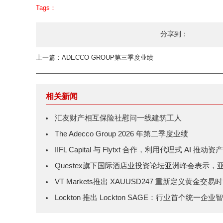
Tags：
分享到：
上一篇：ADECCO GROUP第三季度业绩
相关新闻
汇友财产相互保险社慰问一线建筑工人
The Adecco Group 2026 年第二季度业绩
IIFL Capital 与 Flytxt 合作，利用代理式 AI
Questex旗下国际酒店业投资论坛亚洲峰会表示
VT Markets推出 XAUUSD247 重新定义黄金交易
Lockton 推出 Lockton SAGE：行业首个统一企