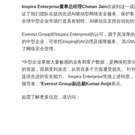
Inspira Enterprise董事总经理Chetan Jain
在谈到这一成就
证了我们团队在提供先进AI驱动型网络安全服务、保护
全球中型企业市场打造具有韧性、AI驱动且支持自动化的
Everest Group对Inspira Enterprise的
的中型企业，可依托Inspira的AI治理及保障服务。 其
了网络安全管理。
“中型企业掌握大量敏感的业务和客户数据，是网络犯罪
的资源，容易受到攻击，从而在多个方面遭受损失。 针
提供先进的安全能力。 Inspira Enterprise凭借上述特质，
领导者。”
Everest Group副总裁Kumar Avijit
表示。
如需了解更多信息，请访问：