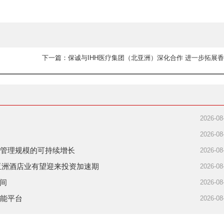
2026-08
2026-08
 推动资产管理规模的可持续增长
2026-08
，亚洲酒店业有望迎来投资加速期
2026-08
时间
2026-08
业智能平台
2026-08