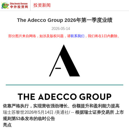
投资新闻
The Adecco Group 2026年第一季度业绩
2026-05-14
部分图片来自网络，如涉及版权问题，请
联系我们
，我们将在1日内删除。
依靠严格执行，实现营收强劲增长、份额提升和盈利能力提高
瑞士苏黎世
2026年5月14日
/美通社/ --
根据瑞士证券交易所 上市
规则第53条发布的临时公告
亮点