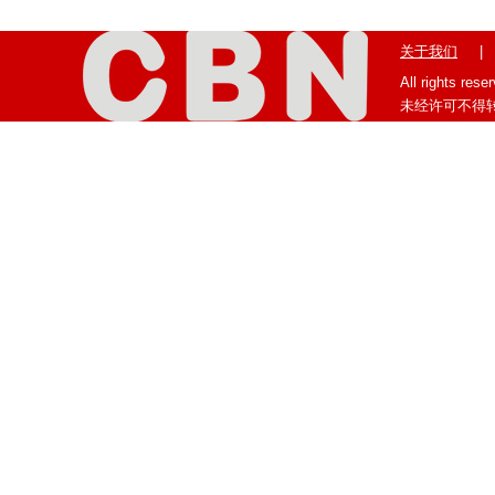
关于我们
|
All rights res
未经许可不得