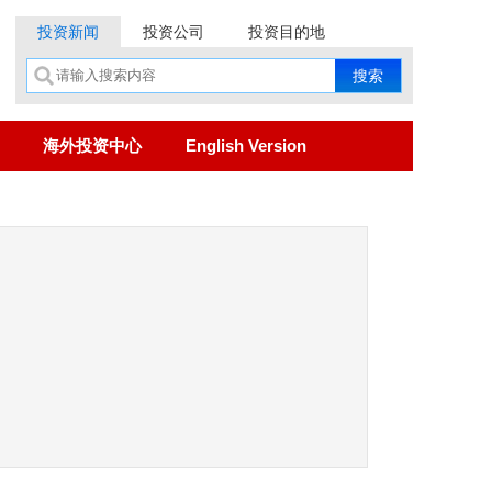
投资新闻
投资公司
投资目的地
海外投资中心
English Version