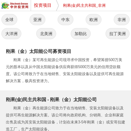
投资项目
刚果(金)民主共和国_非洲
全球
亚洲
中东
欧洲
非洲
大洋洲
北美洲
加勒比
拉丁美洲
刚果（金）太阳能公司募资项目
刚果（金）某可再生能源公司现寻求中国投资，希望筹措500万美
元的股本以及从中国太阳能设备供应商获得5000万美元的信用贷款额
度。该公司将致力于在当地销售、安装太阳能设备以及提供可再生能源
解决方案，极具投资潜力。
刚果(金)民主共和国 - 刚果（金）太阳能公司
刚果（金）再生能源公司致力于在当地销售、安装太阳能设备以及
提供可再生能源解决方案。该公司将向政府机构、分销商、企业和家庭
出售及或为其安装太阳能设备，计划在未来3-5年刚果（金）或安哥拉建
造工厂，生产太阳能设备。