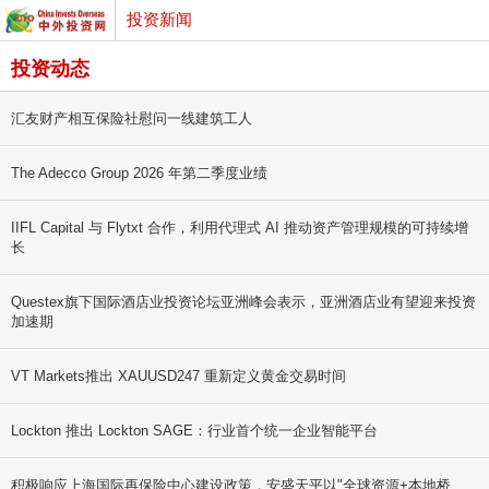
投资新闻
投资动态
汇友财产相互保险社慰问一线建筑工人
The Adecco Group 2026 年第二季度业绩
IIFL Capital 与 Flytxt 合作，利用代理式 AI 推动资产管理规模的可持续增
长
Questex旗下国际酒店业投资论坛亚洲峰会表示，亚洲酒店业有望迎来投资
加速期
VT Markets推出 XAUUSD247 重新定义黄金交易时间
Lockton 推出 Lockton SAGE：行业首个统一企业智能平台
积极响应上海国际再保险中心建设政策，安盛天平以"全球资源+本地桥