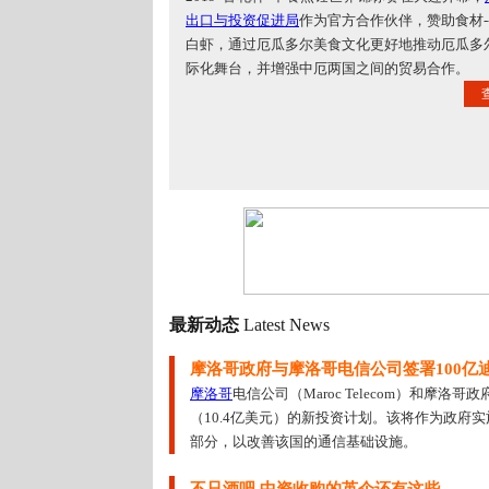
出口与投资促进局
作为官方合作伙伴，赞助食材-
白虾，通过厄瓜多尔美食文化更好地推动厄瓜多
际化舞台，并增强中厄两国之间的贸易合作。
最新动态
Latest News
摩洛哥政府与摩洛哥电信公司签署100亿
摩洛哥
电信公司（Maroc Telecom）和摩洛哥
（10.4亿美元）的新投资计划。该将作为政府实
部分，以改善该国的通信基础设施。