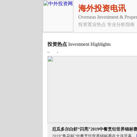
海外投资电讯
Overseas Investment & Proper
投资置业热点 专业分析指南
投资热点
Investment Highlights
厄瓜多尔白虾“闪亮”2019中餐烹饪世界锦标
2019“鲁花杯”中餐烹饪世界锦标赛在大连开幕，