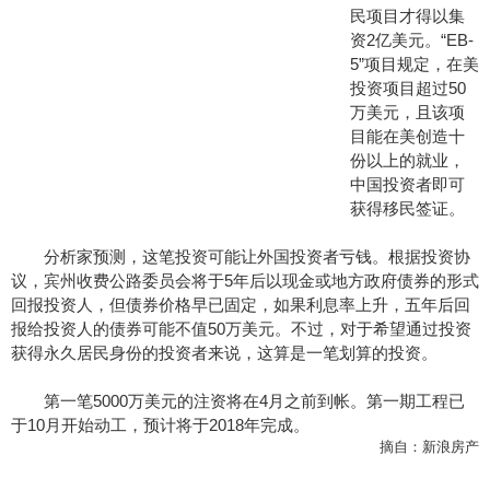
民项目才得以集
资2亿美元。“EB-
5”项目规定，在美
投资项目超过50
万美元，且该项
目能在美创造十
份以上的就业，
中国投资者即可
获得移民签证。
分析家预测，这笔投资可能让外国投资者亏钱。根据投资协
议，宾州收费公路委员会将于5年后以现金或地方政府债券的形式
回报投资人，但债券价格早已固定，如果利息率上升，五年后回
报给投资人的债券可能不值50万美元。不过，对于希望通过投资
获得永久居民身份的投资者来说，这算是一笔划算的投资。
第一笔5000万美元的注资将在4月之前到帐。第一期工程已
于10月开始动工，预计将于2018年完成。
摘自：新浪房产