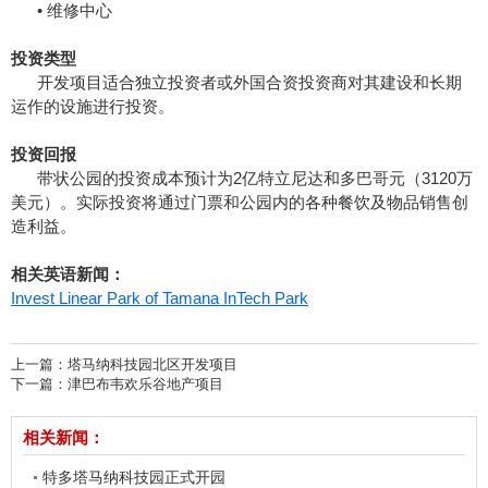
• 维修中心
投资类型
开发项目适合独立投资者或外国合资投资商对其建设和长期
运作的设施进行投资。
投资回报
带状公园的投资成本预计为2亿特立尼达和多巴哥元（3120万
美元）。实际投资将通过门票和公园内的各种餐饮及物品销售创
造利益。
相关英语新闻：
Invest Linear Park of Tamana InTech Park
上一篇：
塔马纳科技园北区开发项目
下一篇：
津巴布韦欢乐谷地产项目
相关新闻：
特多塔马纳科技园正式开园